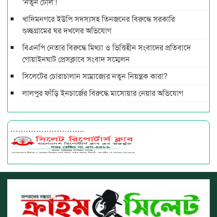
‘নতুন টোল’!
খাদিমনগরে ইউপি সদস্যসহ তিনজনের বিরুদ্ধে সরকারি
গুচ্ছগ্রামের ঘর দখলের অভিযোগ
বিএনপি নেতার বিরুদ্ধে মিথ্যা ও ভিত্তিহীন সংবাদের প্রতিবাদে
গোয়াইনঘাট প্রেসক্লাবে সংবাদ সম্মেলন
সিলেটের চোরাচালান সাম্রাজ্যের নতুন নিয়ন্ত্রক কারা?
লালপুর ফাঁড়ি ইনচার্জের বিরুদ্ধে মাসোয়ার নেয়ার অভিযোগ
………………………..