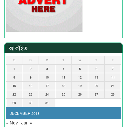
আর্কাইভ
S
S
M
T
W
T
F
1
2
3
4
5
6
7
8
9
10
11
12
13
14
15
16
17
18
19
20
21
22
23
24
25
26
27
28
29
30
31
DECEMBER 2018
« Nov
Jan »