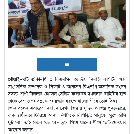
🖶
গোয়াইনঘাট প্রতিনিধি ::
বিএনপির কেন্দ্রীয় নির্বাহী কমিটির সহ-
সাংগঠনিক সম্পাদক ও সিলেট ৪-আসনের বিএনপি মনোনিত সংসদ
সদস্য প্রার্থী দিলদার হোসেন সেলিম বলেছেন দখলদার বাহিনির হাত
থেকে দেশ ও গনতন্ত্রকে পুনরুদ্ধার করতে ধানের শীষে ভোট দিন।
তিনি বলেন এবারের নির্বাচন বেগম জিয়ার মুক্তি, গনতন্ত্র পুনরুদ্ধারে,
বাক স্বাধীনতা ফিরিয়ে আনা, নির্যাতিত নিপিড়িত মানুষের মুখে হাঁসি
ফুটানো। তাই সকল বেদাবেদ ভুলে গিয়ে ধানের শীষে ভোট দেওয়ার
আহবান জানান।