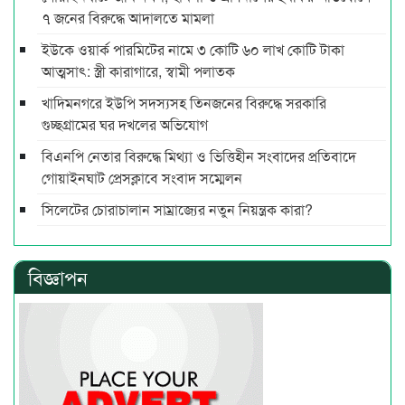
৭ জনের বিরুদ্ধে আদালতে মামলা
ইউকে ওয়ার্ক পারমিটের নামে ৩ কোটি ৬০ লাখ কোটি টাকা
আত্মসাৎ: স্ত্রী কারাগারে, স্বামী পলাতক
খাদিমনগরে ইউপি সদস্যসহ তিনজনের বিরুদ্ধে সরকারি
গুচ্ছগ্রামের ঘর দখলের অভিযোগ
বিএনপি নেতার বিরুদ্ধে মিথ্যা ও ভিত্তিহীন সংবাদের প্রতিবাদে
গোয়াইনঘাট প্রেসক্লাবে সংবাদ সম্মেলন
সিলেটের চোরাচালান সাম্রাজ্যের নতুন নিয়ন্ত্রক কারা?
বিজ্ঞাপন