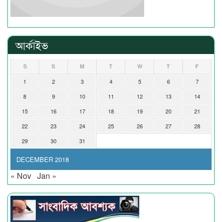
আর্কাইভ
S
S
M
T
W
T
F
1
2
3
4
5
6
7
8
9
10
11
12
13
14
15
16
17
18
19
20
21
22
23
24
25
26
27
28
29
30
31
DECEMBER 2018
« Nov
Jan »