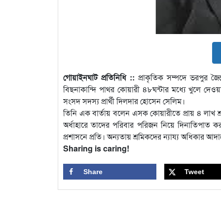
গোয়াইনঘাট প্রতিনিধি ::
প্রাকৃতিক সম্পদে ভরপুর জৈন
বিছনাকান্দি পাথর কোয়ারী ৪৮ঘন্টার মধ্যে খুলে 
সংসদ সদস্য প্রার্থী দিলদার হোসেন সেলিম।
তিনি এক বার্তায় বলেন এসক কোয়ারীতে প্রায় ৪ লাখ শ্র
অর্ধাহারে তাদের পরিবার পরিজন নিয়ে দিনাতিপাত করছেন
প্রশাসনে প্রতি। অন্যতায় শ্রমিকদের ন্যায্য অধিকার 
Sharing is caring!
Share
Tweet