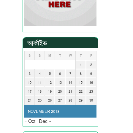
আর্কাইভ
S
S
M
T
W
T
F
1
2
3
4
5
6
7
8
9
10
11
12
13
14
15
16
17
18
19
20
21
22
23
24
25
26
27
28
29
30
NOVEMBER 2018
« Oct
Dec »