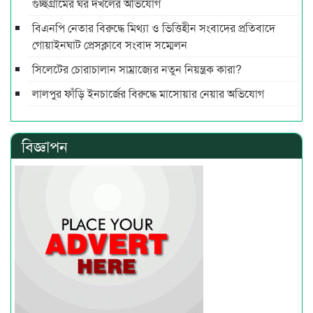
গুচ্ছগ্রামের ঘর দখলের অভিযোগ
বিএনপি নেতার বিরুদ্ধে মিথ্যা ও ভিত্তিহীন সংবাদের প্রতিবাদে
গোয়াইনঘাট প্রেসক্লাবে সংবাদ সম্মেলন
সিলেটের চোরাচালান সাম্রাজ্যের নতুন নিয়ন্ত্রক কারা?
লালপুর ফাঁড়ি ইনচার্জের বিরুদ্ধে মাসোয়ার নেয়ার অভিযোগ
বিজ্ঞাপন