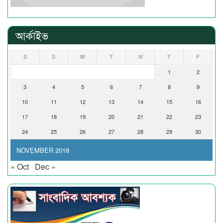
আর্কাইভ
S
S
M
T
W
T
F
1
2
3
4
5
6
7
8
9
10
11
12
13
14
15
16
17
18
19
20
21
22
23
24
25
26
27
28
29
30
NOVEMBER 2018
« Oct
Dec »