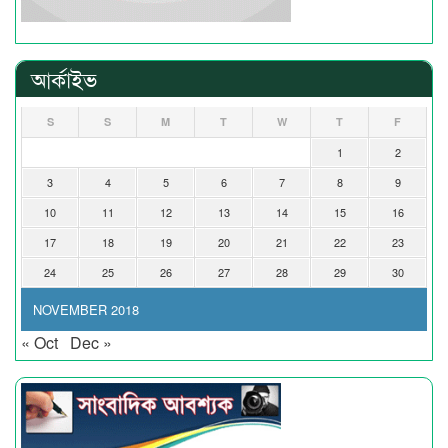
আর্কাইভ
S
S
M
T
W
T
F
1
2
3
4
5
6
7
8
9
10
11
12
13
14
15
16
17
18
19
20
21
22
23
24
25
26
27
28
29
30
NOVEMBER 2018
« Oct
Dec »