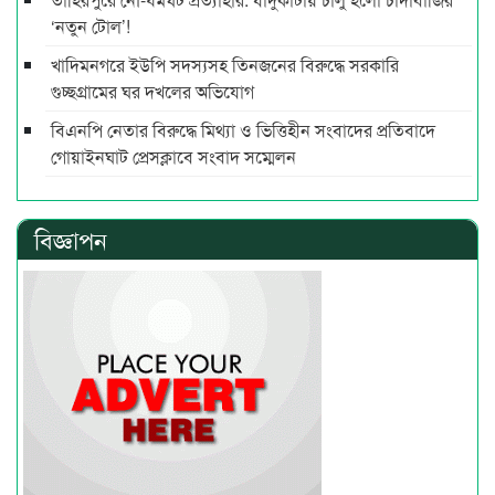
‘নতুন টোল’!
খাদিমনগরে ইউপি সদস্যসহ তিনজনের বিরুদ্ধে সরকারি
গুচ্ছগ্রামের ঘর দখলের অভিযোগ
বিএনপি নেতার বিরুদ্ধে মিথ্যা ও ভিত্তিহীন সংবাদের প্রতিবাদে
গোয়াইনঘাট প্রেসক্লাবে সংবাদ সম্মেলন
বিজ্ঞাপন