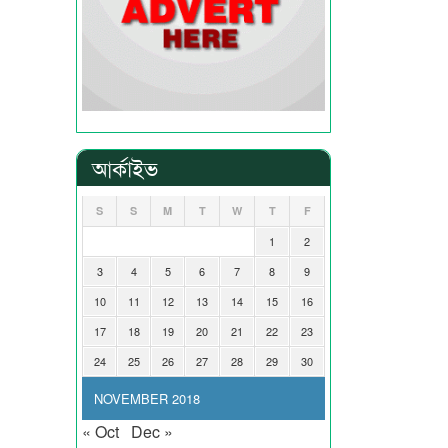
আর্কাইভ
S
S
M
T
W
T
F
1
2
3
4
5
6
7
8
9
10
11
12
13
14
15
16
17
18
19
20
21
22
23
24
25
26
27
28
29
30
NOVEMBER 2018
« Oct
Dec »