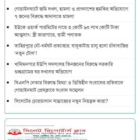
গোয়াইনঘাটে জমি দখল, হামলা ও প্রাণনাশের হুমকির অভিযোগে
৭ জনের বিরুদ্ধে আদালতে মামলা
ইউকে ওয়ার্ক পারমিটের নামে ৩ কোটি ৬০ লাখ কোটি টাকা
আত্মসাৎ: স্ত্রী কারাগারে, স্বামী পলাতক
তাহিরপুরে নৌ-ধর্মঘট প্রত্যাহার: যাদুকাটায় চালু হলো চাঁদাবাজির
‘নতুন টোল’!
খাদিমনগরে ইউপি সদস্যসহ তিনজনের বিরুদ্ধে সরকারি
গুচ্ছগ্রামের ঘর দখলের অভিযোগ
বিএনপি নেতার বিরুদ্ধে মিথ্যা ও ভিত্তিহীন সংবাদের প্রতিবাদে
গোয়াইনঘাট প্রেসক্লাবে সংবাদ সম্মেলন
সিলেটের চোরাচালান সাম্রাজ্যের নতুন নিয়ন্ত্রক কারা?
………………………..