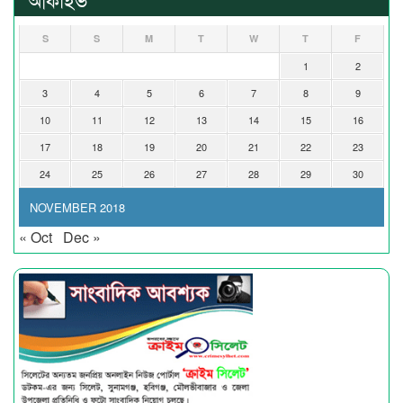
S
S
M
T
W
T
F
1
2
3
4
5
6
7
8
9
10
11
12
13
14
15
16
17
18
19
20
21
22
23
24
25
26
27
28
29
30
NOVEMBER 2018
« Oct
Dec »