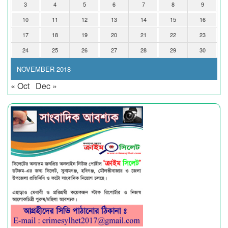
3
4
5
6
7
8
9
10
11
12
13
14
15
16
17
18
19
20
21
22
23
24
25
26
27
28
29
30
NOVEMBER 2018
« Oct
Dec »