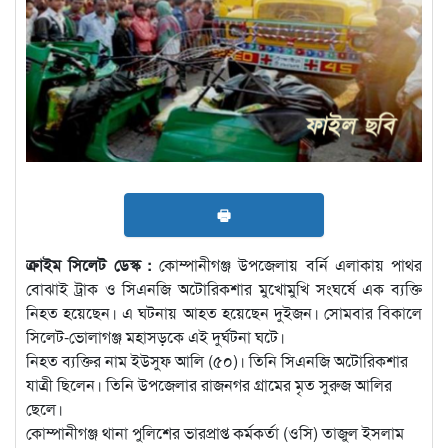
🖶
ক্রাইম সিলেট ডেস্ক :
কোম্পানীগঞ্জ উপজেলায় বর্নি এলাকায় পাথর
বোঝাই ট্রাক ও সিএনজি অটোরিকশার মুখোমুখি সংঘর্ষে এক ব্যক্তি
নিহত হয়েছেন। এ ঘটনায় আহত হয়েছেন দুইজন। সোমবার বিকালে
সিলেট-ভোলাগঞ্জ মহাসড়কে এই দুর্ঘটনা ঘটে।
নিহত ব্যক্তির নাম ইউসুফ আলি (৫০)। তিনি সিএনজি অটোরিকশার
যাত্রী ছিলেন। তিনি উপজেলার রাজনগর গ্রামের মৃত সুরুজ আলির
ছেলে।
কোম্পানীগঞ্জ থানা পুলিশের ভারপ্রাপ্ত কর্মকর্তা (ওসি) তাজুল ইসলাম