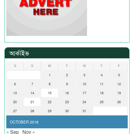
আর্কাইভ
S
S
M
T
W
T
F
1
2
3
4
5
6
7
8
9
10
11
12
13
14
15
16
17
18
19
20
21
22
23
24
25
26
27
28
29
30
31
OCTOBER 2018
« Sep
Nov »