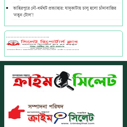
তাহিরপুরে নৌ-ধর্মঘট প্রত্যাহার: যাদুকাটায় চালু হলো চাঁদাবাজির
‘নতুন টোল’!
………………………..