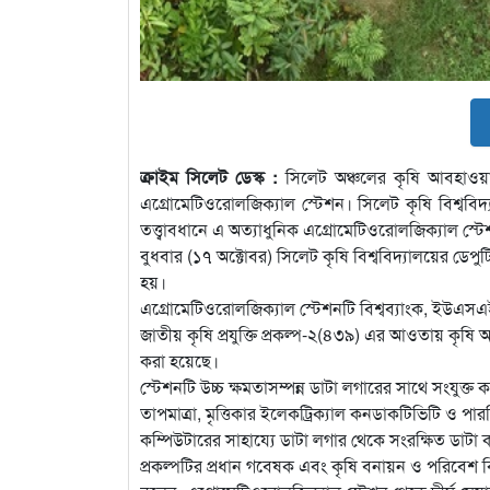
ক্রাইম সিলেট ডেস্ক :
সিলেট অঞ্চলের কৃষি আবহাওয়া 
এগ্রোমেটিওরোলজিক্যাল স্টেশন। সিলেট কৃষি বিশ্ববিদ্য
তত্ত্বাবধানে এ অত্যাধুনিক এগ্রোমেটিওরোলজিক্যাল স্ট
বুধবার (১৭ অক্টোবর) সিলেট কৃষি বিশ্ববিদ্যালয়ের ডেপুট
হয়।
এগ্রোমেটিওরোলজিক্যাল স্টেশনটি বিশ্বব্যাংক, ইউএস
জাতীয় কৃষি প্রযুক্তি প্রকল্প-২(৪৩৯) এর আওতায় কৃষি অ
করা হয়েছে।
স্টেশনটি উচ্চ ক্ষমতাসম্পন্ন ডাটা লগারের সাথে সংযুক্ত কর
তাপমাত্রা, মৃত্তিকার ইলেকট্রিক্যাল কনডাকটিভিটি ও প
কম্পিউটারের সাহায্যে ডাটা লগার থেকে সংরক্ষিত ডাটা
প্রকল্পটির প্রধান গবেষক এবং কৃষি বনায়ন ও পরিবেশ