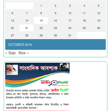
1
2
3
4
5
6
7
8
9
10
11
12
13
14
15
16
17
18
19
20
21
22
23
24
25
26
27
28
29
30
31
OCTOBER 2018
« Sep
Nov »