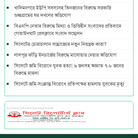
খাদিমনগরে ইউপি সদস্যসহ তিনজনের বিরুদ্ধে সরকারি
গুচ্ছগ্রামের ঘর দখলের অভিযোগ
বিএনপি নেতার বিরুদ্ধে মিথ্যা ও ভিত্তিহীন সংবাদের প্রতিবাদে
গোয়াইনঘাট প্রেসক্লাবে সংবাদ সম্মেলন
সিলেটের চোরাচালান সাম্রাজ্যের নতুন নিয়ন্ত্রক কারা?
লালপুর ফাঁড়ি ইনচার্জের বিরুদ্ধে মাসোয়ার নেয়ার অভিযোগ
সিলেটে জমি বিরোধে যুবক হত্যা: ৯ জনসহ অজ্ঞাত ৭-৮ জনের
বিরুদ্ধে মামলা
সিলেটে জমি-সংক্রান্ত বিরোধে প্রতিপক্ষের হামলায় যুবকের মৃত্যু
………………………..