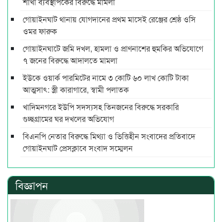
শাখা ব্যবস্থাপকের বিরুদ্ধে মামলা
গোয়াইনঘাট থানায় যোগদানের প্রথম মাসেই রেঞ্জের শ্রেষ্ঠ ওসি
ওমর ফারুক
গোয়াইনঘাটে জমি দখল, হামলা ও প্রাণনাশের হুমকির অভিযোগে
৭ জনের বিরুদ্ধে আদালতে মামলা
ইউকে ওয়ার্ক পারমিটের নামে ৩ কোটি ৬০ লাখ কোটি টাকা
আত্মসাৎ: স্ত্রী কারাগারে, স্বামী পলাতক
খাদিমনগরে ইউপি সদস্যসহ তিনজনের বিরুদ্ধে সরকারি
গুচ্ছগ্রামের ঘর দখলের অভিযোগ
বিএনপি নেতার বিরুদ্ধে মিথ্যা ও ভিত্তিহীন সংবাদের প্রতিবাদে
গোয়াইনঘাট প্রেসক্লাবে সংবাদ সম্মেলন
বিজ্ঞাপন