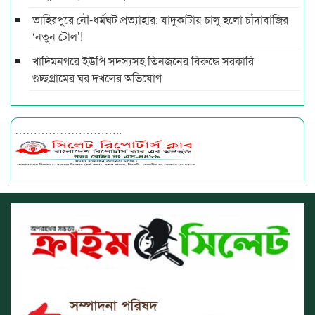
তাহিরপুরে নৌ-ধর্মঘট প্রত্যাহার: যাদুকাটায় চালু হলো চাঁদাবাজির
‘নতুন টোল’!
খাদিমনগরে ইউপি সদস্যসহ তিনজনের বিরুদ্ধে সরকারি
গুচ্ছগ্রামের ঘর দখলের অভিযোগ
………………………..