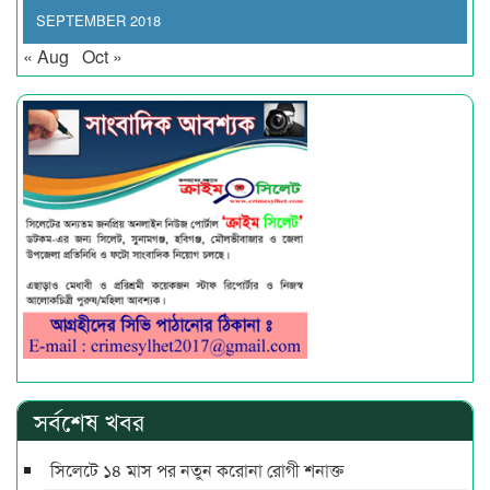
SEPTEMBER 2018
« Aug
Oct »
সর্বশেষ খবর
সিলেটে ১৪ মাস পর নতুন করোনা রোগী শনাক্ত