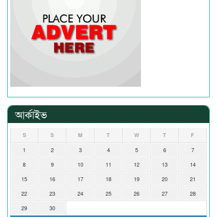
আর্কাইভ
S
S
M
T
W
T
F
1
2
3
4
5
6
7
8
9
10
11
12
13
14
15
16
17
18
19
20
21
22
23
24
25
26
27
28
29
30