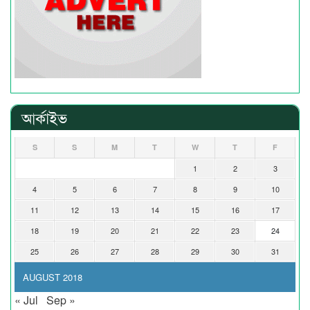
আর্কাইভ
S
S
M
T
W
T
F
1
2
3
4
5
6
7
8
9
10
11
12
13
14
15
16
17
18
19
20
21
22
23
24
25
26
27
28
29
30
31
AUGUST 2018
« Jul
Sep »