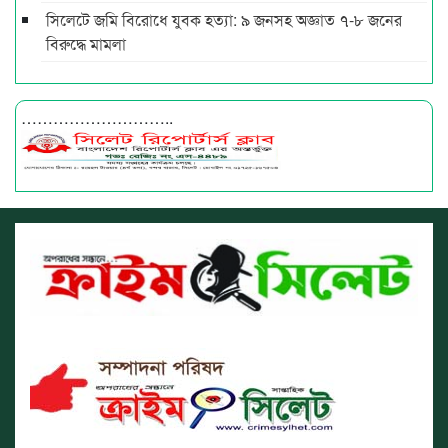
সিলেটে জমি বিরোধে যুবক হত্যা: ৯ জনসহ অজ্ঞাত ৭-৮ জনের
বিরুদ্ধে মামলা
………………………..