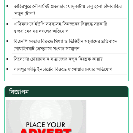
তাহিরপুরে নৌ-ধর্মঘট প্রত্যাহার: যাদুকাটায় চালু হলো চাঁদাবাজির
‘নতুন টোল’!
খাদিমনগরে ইউপি সদস্যসহ তিনজনের বিরুদ্ধে সরকারি
গুচ্ছগ্রামের ঘর দখলের অভিযোগ
বিএনপি নেতার বিরুদ্ধে মিথ্যা ও ভিত্তিহীন সংবাদের প্রতিবাদে
গোয়াইনঘাট প্রেসক্লাবে সংবাদ সম্মেলন
সিলেটের চোরাচালান সাম্রাজ্যের নতুন নিয়ন্ত্রক কারা?
লালপুর ফাঁড়ি ইনচার্জের বিরুদ্ধে মাসোয়ার নেয়ার অভিযোগ
বিজ্ঞাপন