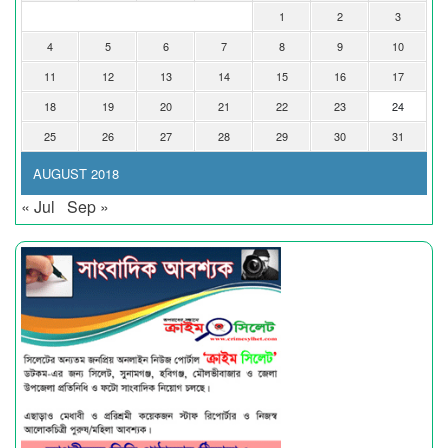
1
2
3
4
5
6
7
8
9
10
11
12
13
14
15
16
17
18
19
20
21
22
23
24
25
26
27
28
29
30
31
AUGUST 2018
« Jul
Sep »