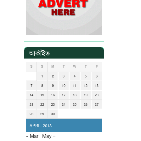
আর্কাইভ
S
S
M
T
W
T
F
1
2
3
4
5
6
7
8
9
10
11
12
13
14
15
16
17
18
19
20
21
22
23
24
25
26
27
28
29
30
APRIL 2018
« Mar
May »