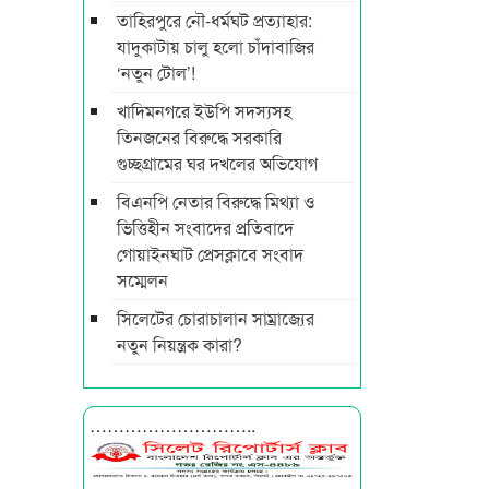
তাহিরপুরে নৌ-ধর্মঘট প্রত্যাহার:
যাদুকাটায় চালু হলো চাঁদাবাজির
‘নতুন টোল’!
খাদিমনগরে ইউপি সদস্যসহ
তিনজনের বিরুদ্ধে সরকারি
গুচ্ছগ্রামের ঘর দখলের অভিযোগ
বিএনপি নেতার বিরুদ্ধে মিথ্যা ও
ভিত্তিহীন সংবাদের প্রতিবাদে
গোয়াইনঘাট প্রেসক্লাবে সংবাদ
সম্মেলন
সিলেটের চোরাচালান সাম্রাজ্যের
নতুন নিয়ন্ত্রক কারা?
………………………..