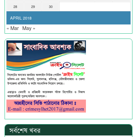
28
29
30
APRIL 2018
« Mar
May »
সর্বশেষ খবর