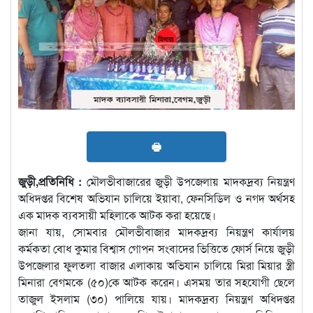
🖶
জুড়ী,প্রতিনিধি :
মৌলভীবাজারের জুড়ী উপজেলায় মাদকদ্রব্য নিয়ন্ত্রণ
অধিদপ্তর বিশেষ অভিযান চালিয়ে ইয়াবা, ফেনসিডিল ও নগদ অর্থসহ
এক মাদক ব্যবসায়ী মহিলাকে আটক করা হয়েছে।
জানা যায়, সোমবার মৌলভীবাজার মাদকদ্রব্য নিয়ন্ত্রণ কার্যালয়
কর্মকতা বোধ কুমার বিশ্বাস গোপন সংবাদের ভিত্তিতে ফোর্স নিয়ে জুড়ী
উপজেলার ফুলতলা বাজার এলাকায় অভিযান চালিয়ে মিরা মিয়ার স্ত্রী
মিনারা বেগমকে (৫০)কে আটক করেন। এসময় তার সহযোগী ছেলে
তাজুল ইসলাম (৩০) পালিয়ে যায়। মাদকদ্রব্য নিয়ন্ত্রণ অধিদপ্তর