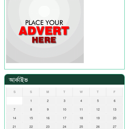
আর্কাইভ
S
S
M
T
W
T
F
1
2
3
4
5
6
7
8
9
10
11
12
13
14
15
16
17
18
19
20
21
22
23
24
25
26
27