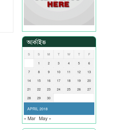
আর্কাইভ
S
S
M
T
W
T
F
1
2
3
4
5
6
7
8
9
10
11
12
13
14
15
16
17
18
19
20
21
22
23
24
25
26
27
28
29
30
APRIL 2018
« Mar
May »