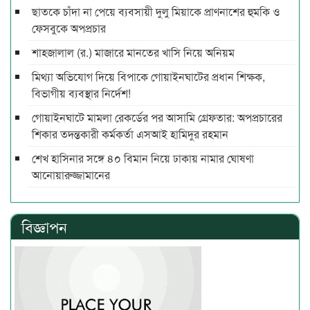
ছাতকে চাঁদা না পেয়ে ব্যবসায়ী দুলু মিয়াকে প্রাণনাশের হুমকি ও
ফেসবুকে অপপ্রচার
শাহজালাল (র.) মাজারে মানতের খাসি নিয়ে অনিয়ম
মিথ্যা অভিযোগ দিয়ে বিপাকে গোয়াইনঘাটের প্রধান শিক্ষক,
বিভাগীয় ব্যবস্থার নির্দেশ!
গোয়াইনঘাটে মামলা রেকর্ডের পর আসামি গ্রেফতার: অপপ্রচারের
শিকার তদন্তকারী কর্মকর্তা এসআই হামিদুর রহমান
শেখ হাসিনার সঙ্গে ৪০ বিমান নিয়ে ঢাকায় নামার ঘোষণা
আনোয়ারুজ্জামানের
বিজ্ঞাপন