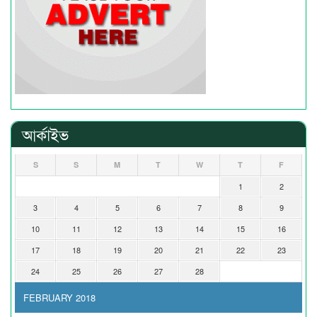
আর্কাইভ
S
S
M
T
W
T
F
1
2
3
4
5
6
7
8
9
10
11
12
13
14
15
16
17
18
19
20
21
22
23
24
25
26
27
28
FEBRUARY 2018