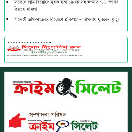
সিলেটে জমি বিরোধে যুবক হত্যা: ৯ জনসহ অজ্ঞাত ৭-৮ জনের
বিরুদ্ধে মামলা
সিলেটে জমি-সংক্রান্ত বিরোধে প্রতিপক্ষের হামলায় যুবকের মৃত্যু
………………………..