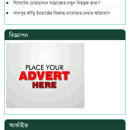
সিলেটের চোরাচালান সাম্রাজ্যের নতুন নিয়ন্ত্রক কারা?
লালপুর ফাঁড়ি ইনচার্জের বিরুদ্ধে মাসোয়ার নেয়ার অভিযোগ
বিজ্ঞাপন
আর্কাইভ