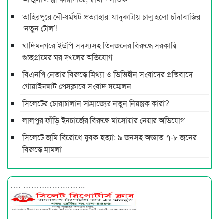
তাহিরপুরে নৌ-ধর্মঘট প্রত্যাহার: যাদুকাটায় চালু হলো চাঁদাবাজির
‘নতুন টোল’!
খাদিমনগরে ইউপি সদস্যসহ তিনজনের বিরুদ্ধে সরকারি
গুচ্ছগ্রামের ঘর দখলের অভিযোগ
বিএনপি নেতার বিরুদ্ধে মিথ্যা ও ভিত্তিহীন সংবাদের প্রতিবাদে
গোয়াইনঘাট প্রেসক্লাবে সংবাদ সম্মেলন
সিলেটের চোরাচালান সাম্রাজ্যের নতুন নিয়ন্ত্রক কারা?
লালপুর ফাঁড়ি ইনচার্জের বিরুদ্ধে মাসোয়ার নেয়ার অভিযোগ
সিলেটে জমি বিরোধে যুবক হত্যা: ৯ জনসহ অজ্ঞাত ৭-৮ জনের
বিরুদ্ধে মামলা
………………………..