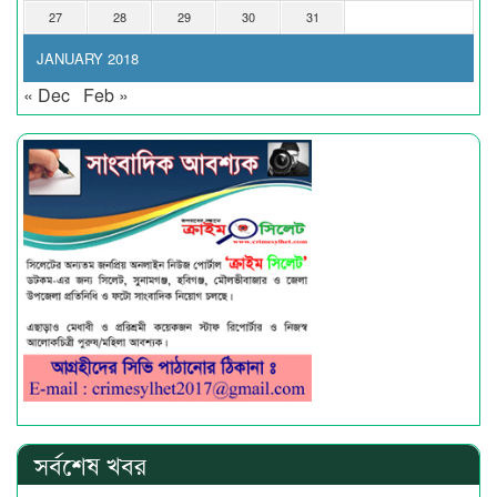
27
28
29
30
31
JANUARY 2018
« Dec
Feb »
সর্বশেষ খবর