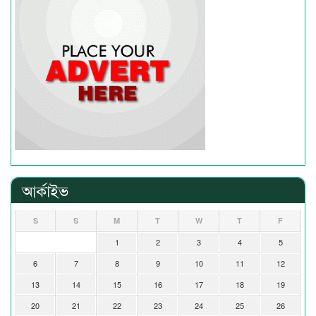
আর্কাইভ
S
S
M
T
W
T
F
1
2
3
4
5
6
7
8
9
10
11
12
13
14
15
16
17
18
19
20
21
22
23
24
25
26