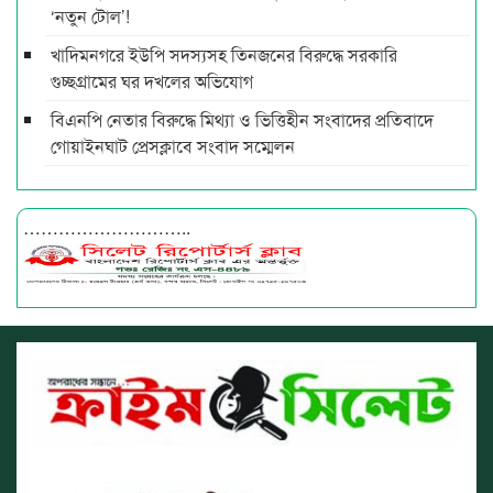
‘নতুন টোল’!
খাদিমনগরে ইউপি সদস্যসহ তিনজনের বিরুদ্ধে সরকারি
গুচ্ছগ্রামের ঘর দখলের অভিযোগ
বিএনপি নেতার বিরুদ্ধে মিথ্যা ও ভিত্তিহীন সংবাদের প্রতিবাদে
গোয়াইনঘাট প্রেসক্লাবে সংবাদ সম্মেলন
………………………..