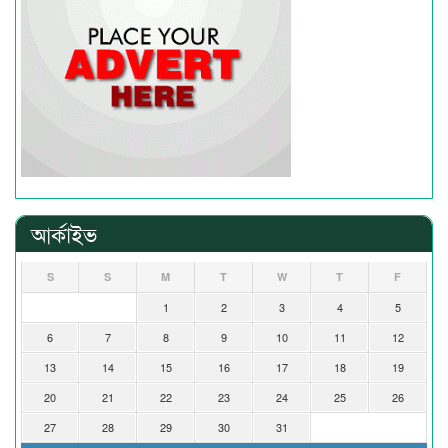
আর্কাইভ
S
S
M
T
W
T
F
1
2
3
4
5
6
7
8
9
10
11
12
13
14
15
16
17
18
19
20
21
22
23
24
25
26
27
28
29
30
31