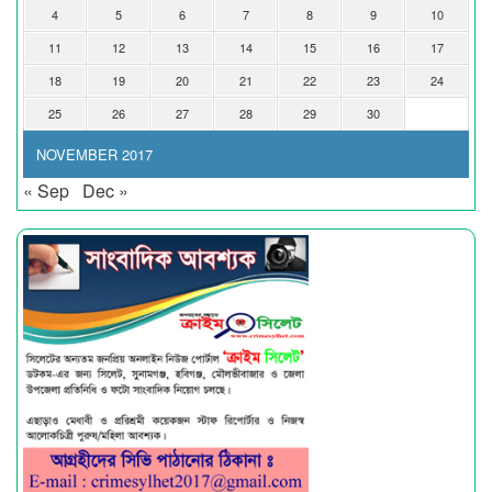
4
5
6
7
8
9
10
11
12
13
14
15
16
17
18
19
20
21
22
23
24
25
26
27
28
29
30
NOVEMBER 2017
« Sep
Dec »