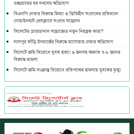
গুচ্ছগ্রামের ঘর দখলের অভিযোগ
বিএনপি নেতার বিরুদ্ধে মিথ্যা ও ভিত্তিহীন সংবাদের প্রতিবাদে
গোয়াইনঘাট প্রেসক্লাবে সংবাদ সম্মেলন
সিলেটের চোরাচালান সাম্রাজ্যের নতুন নিয়ন্ত্রক কারা?
লালপুর ফাঁড়ি ইনচার্জের বিরুদ্ধে মাসোয়ার নেয়ার অভিযোগ
সিলেটে জমি বিরোধে যুবক হত্যা: ৯ জনসহ অজ্ঞাত ৭-৮ জনের
বিরুদ্ধে মামলা
সিলেটে জমি-সংক্রান্ত বিরোধে প্রতিপক্ষের হামলায় যুবকের মৃত্যু
………………………..