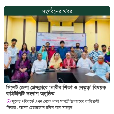
সংগঠনের খবর
সিলেট জেলা প্রেসক্লাবে ‘নারীর শিক্ষা ও নেতৃত্ব’ বিষয়ক
কমিউনিটি সংলাপ অনুষ্ঠিত
ফুলের পরিবর্তে এখন থেকে খাদ্য সামগ্রী উপহারের ব্যতিক্রমী
সিদ্ধান্ত : আসক চেয়ারম্যান রকিব আল মাহমুদ