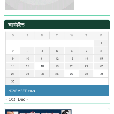
আর্কাইভ
S
S
M
T
W
T
F
1
2
3
4
5
6
7
8
9
10
11
12
13
14
15
16
17
18
19
20
21
22
23
24
25
26
27
28
29
30
NOVEMBER 2024
« Oct
Dec »