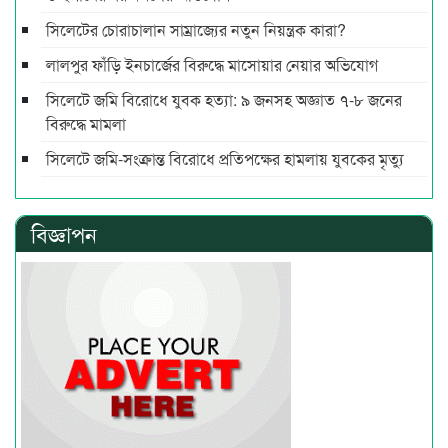
সিলেটের চোরাচালান সাম্রাজ্যের নতুন নিয়ন্ত্রক কারা?
লালপুর ফাঁড়ি ইনচার্জের বিরুদ্ধে মাসোয়ার নেয়ার অভিযোগ
সিলেটে জমি বিরোধে যুবক হত্যা: ৯ জনসহ অজ্ঞাত ৭-৮ জনের
বিরুদ্ধে মামলা
সিলেটে জমি-সংক্রান্ত বিরোধে প্রতিপক্ষের হামলায় যুবকের মৃত্যু
বিজ্ঞাপন