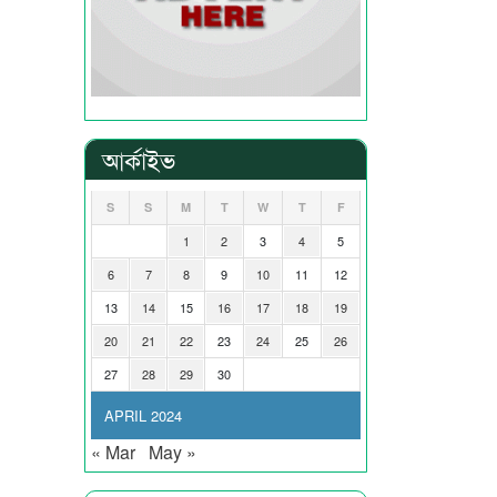
আর্কাইভ
S
S
M
T
W
T
F
1
2
3
4
5
6
7
8
9
10
11
12
13
14
15
16
17
18
19
20
21
22
23
24
25
26
27
28
29
30
APRIL 2024
« Mar
May »