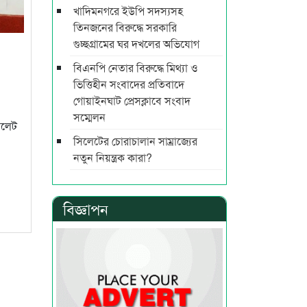
খাদিমনগরে ইউপি সদস্যসহ
তিনজনের বিরুদ্ধে সরকারি
গুচ্ছগ্রামের ঘর দখলের অভিযোগ
বিএনপি নেতার বিরুদ্ধে মিথ্যা ও
ভিত্তিহীন সংবাদের প্রতিবাদে
গোয়াইনঘাট প্রেসক্লাবে সংবাদ
সম্মেলন
িলেট
সিলেটের চোরাচালান সাম্রাজ্যের
নতুন নিয়ন্ত্রক কারা?
বিজ্ঞাপন