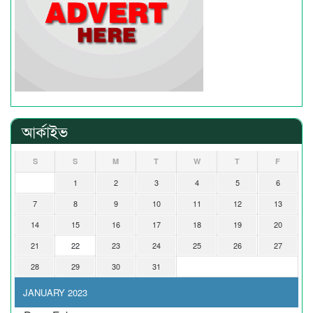
আর্কাইভ
S
S
M
T
W
T
F
1
2
3
4
5
6
7
8
9
10
11
12
13
14
15
16
17
18
19
20
21
22
23
24
25
26
27
28
29
30
31
JANUARY 2023