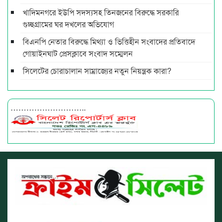
খাদিমনগরে ইউপি সদস্যসহ তিনজনের বিরুদ্ধে সরকারি
গুচ্ছগ্রামের ঘর দখলের অভিযোগ
বিএনপি নেতার বিরুদ্ধে মিথ্যা ও ভিত্তিহীন সংবাদের প্রতিবাদে
গোয়াইনঘাট প্রেসক্লাবে সংবাদ সম্মেলন
সিলেটের চোরাচালান সাম্রাজ্যের নতুন নিয়ন্ত্রক কারা?
………………………..