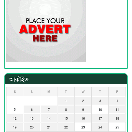
আর্কাইভ
S
S
M
T
W
T
F
1
2
3
4
5
6
7
8
9
10
11
12
13
14
15
16
17
18
19
20
21
22
23
24
25