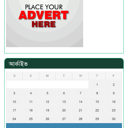
আর্কাইভ
S
S
M
T
W
T
F
1
2
3
4
5
6
7
8
9
10
11
12
13
14
15
16
17
18
19
20
21
22
23
24
25
26
27
28
29
30