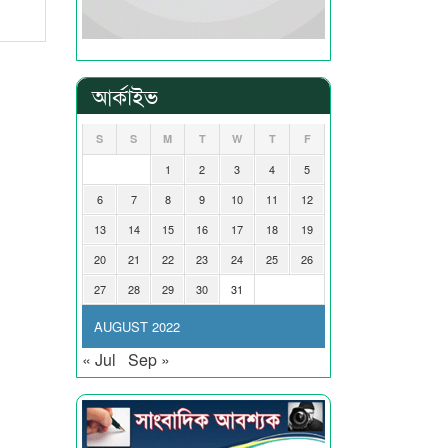
আর্কাইভ
S
S
M
T
W
T
F
1
2
3
4
5
6
7
8
9
10
11
12
13
14
15
16
17
18
19
20
21
22
23
24
25
26
27
28
29
30
31
AUGUST 2022
« Jul
Sep »