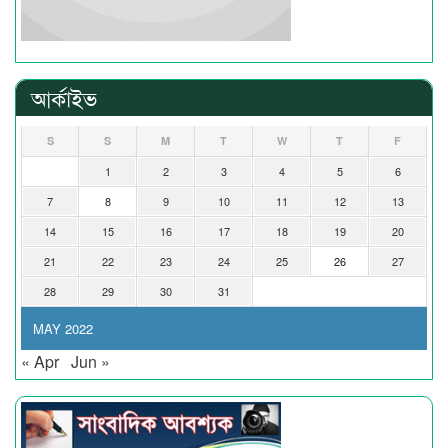
আর্কাইভ
S
S
M
T
W
T
F
1
2
3
4
5
6
7
8
9
10
11
12
13
14
15
16
17
18
19
20
21
22
23
24
25
26
27
28
29
30
31
MAY 2022
« Apr
Jun »