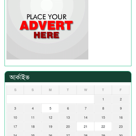
আর্কাইভ
S
S
M
T
W
T
F
1
2
3
4
5
6
7
8
9
10
11
12
13
14
15
16
17
18
19
20
21
22
23
24
25
26
27
28
29
30