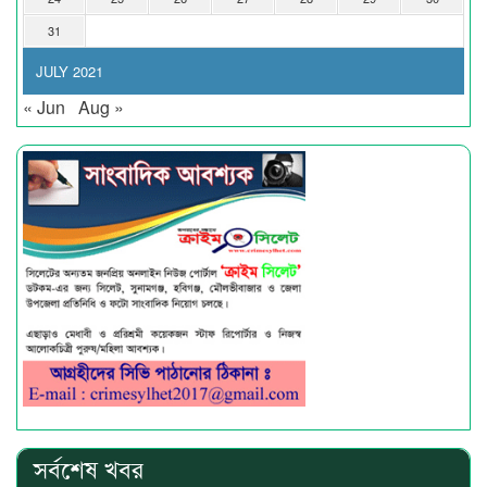
31
JULY 2021
« Jun
Aug »
সর্বশেষ খবর