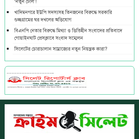
‘নতুন টোল’!
খাদিমনগরে ইউপি সদস্যসহ তিনজনের বিরুদ্ধে সরকারি
গুচ্ছগ্রামের ঘর দখলের অভিযোগ
বিএনপি নেতার বিরুদ্ধে মিথ্যা ও ভিত্তিহীন সংবাদের প্রতিবাদে
গোয়াইনঘাট প্রেসক্লাবে সংবাদ সম্মেলন
সিলেটের চোরাচালান সাম্রাজ্যের নতুন নিয়ন্ত্রক কারা?
………………………..