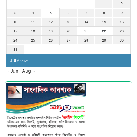
1
2
3
4
5
6
7
8
9
10
11
12
13
14
15
16
17
18
19
20
21
22
23
24
25
26
27
28
29
30
31
JULY 2021
« Jun
Aug »