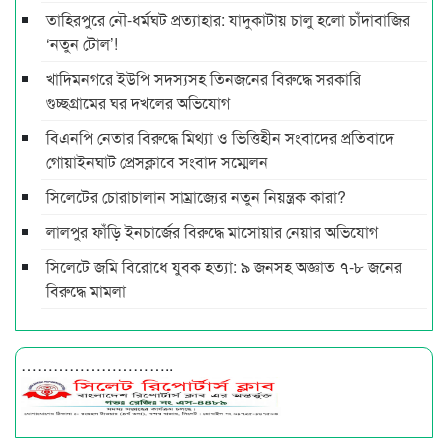
তাহিরপুরে নৌ-ধর্মঘট প্রত্যাহার: যাদুকাটায় চালু হলো চাঁদাবাজির
‘নতুন টোল’!
খাদিমনগরে ইউপি সদস্যসহ তিনজনের বিরুদ্ধে সরকারি
গুচ্ছগ্রামের ঘর দখলের অভিযোগ
বিএনপি নেতার বিরুদ্ধে মিথ্যা ও ভিত্তিহীন সংবাদের প্রতিবাদে
গোয়াইনঘাট প্রেসক্লাবে সংবাদ সম্মেলন
সিলেটের চোরাচালান সাম্রাজ্যের নতুন নিয়ন্ত্রক কারা?
লালপুর ফাঁড়ি ইনচার্জের বিরুদ্ধে মাসোয়ার নেয়ার অভিযোগ
সিলেটে জমি বিরোধে যুবক হত্যা: ৯ জনসহ অজ্ঞাত ৭-৮ জনের
বিরুদ্ধে মামলা
………………………..