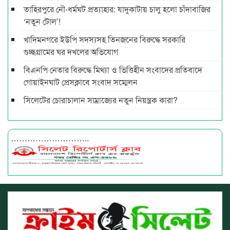
তাহিরপুরে নৌ-ধর্মঘট প্রত্যাহার: যাদুকাটায় চালু হলো চাঁদাবাজির
‘নতুন টোল’!
খাদিমনগরে ইউপি সদস্যসহ তিনজনের বিরুদ্ধে সরকারি
গুচ্ছগ্রামের ঘর দখলের অভিযোগ
বিএনপি নেতার বিরুদ্ধে মিথ্যা ও ভিত্তিহীন সংবাদের প্রতিবাদে
গোয়াইনঘাট প্রেসক্লাবে সংবাদ সম্মেলন
সিলেটের চোরাচালান সাম্রাজ্যের নতুন নিয়ন্ত্রক কারা?
………………………..