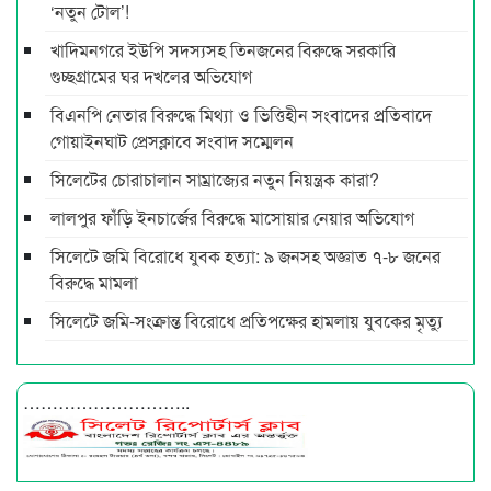
‘নতুন টোল’!
খাদিমনগরে ইউপি সদস্যসহ তিনজনের বিরুদ্ধে সরকারি
গুচ্ছগ্রামের ঘর দখলের অভিযোগ
বিএনপি নেতার বিরুদ্ধে মিথ্যা ও ভিত্তিহীন সংবাদের প্রতিবাদে
গোয়াইনঘাট প্রেসক্লাবে সংবাদ সম্মেলন
সিলেটের চোরাচালান সাম্রাজ্যের নতুন নিয়ন্ত্রক কারা?
লালপুর ফাঁড়ি ইনচার্জের বিরুদ্ধে মাসোয়ার নেয়ার অভিযোগ
সিলেটে জমি বিরোধে যুবক হত্যা: ৯ জনসহ অজ্ঞাত ৭-৮ জনের
বিরুদ্ধে মামলা
সিলেটে জমি-সংক্রান্ত বিরোধে প্রতিপক্ষের হামলায় যুবকের মৃত্যু
………………………..