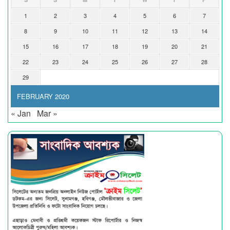
1
2
3
4
5
6
7
8
9
10
11
12
13
14
15
16
17
18
19
20
21
22
23
24
25
26
27
28
29
FEBRUARY 2020
« Jan
Mar »