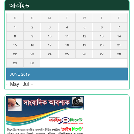
আর্কাইভ
S
S
M
T
W
T
F
1
2
3
4
5
6
7
8
9
10
11
12
13
14
15
16
17
18
19
20
21
22
23
24
25
26
27
28
29
30
JUNE 2019
« May
Jul »