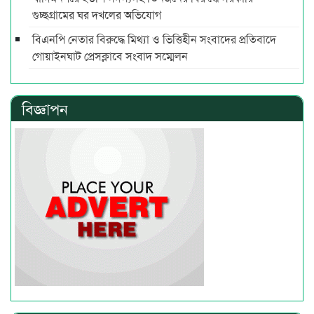
গুচ্ছগ্রামের ঘর দখলের অভিযোগ
বিএনপি নেতার বিরুদ্ধে মিথ্যা ও ভিত্তিহীন সংবাদের প্রতিবাদে
গোয়াইনঘাট প্রেসক্লাবে সংবাদ সম্মেলন
বিজ্ঞাপন