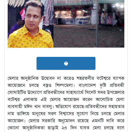
🖶
মেলার আনুষ্ঠানিক উদ্বোধন না করেও শহরতলীর বটেশ্বরে ব্যাপক
আয়োজনে চলছে বস্ত্রও শিল্পমেলা। বাংলাদেশ দৃষ্টি প্রতিবন্ধী
সোসাইটির উদ্যোগে প্রতিবন্ধীদের সাহায্যার্থে সিলেট সদর উপজেলার
বটেশ্বর এলাকায় এই মেলার আয়োজন করেন আলোচিত মেলা
ব্যবসায়ী মঈন খান বাবলু। অভিযোগ রয়েছে-প্রতিবন্ধীদের সহায়তার
নাম ভাঙ্গিয়ে মানুষের সরল বিশ্বাসের সুযোগ নিয়ে চলছে মেলার
আয়োজন। মেলার সরকারি অনুমোদন রয়েছে এমনটি দাবি করে
কোনো আনুষ্ঠানিকতা ছাড়াই ২০ দিন যাবত মেলা চলছে বলে