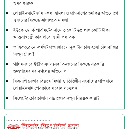
ওমর ফারুক
গোয়াইনঘাটে জমি দখল, হামলা ও প্রাণনাশের হুমকির অভিযোগে
৭ জনের বিরুদ্ধে আদালতে মামলা
ইউকে ওয়ার্ক পারমিটের নামে ৩ কোটি ৬০ লাখ কোটি টাকা
আত্মসাৎ: স্ত্রী কারাগারে, স্বামী পলাতক
তাহিরপুরে নৌ-ধর্মঘট প্রত্যাহার: যাদুকাটায় চালু হলো চাঁদাবাজির
‘নতুন টোল’!
খাদিমনগরে ইউপি সদস্যসহ তিনজনের বিরুদ্ধে সরকারি
গুচ্ছগ্রামের ঘর দখলের অভিযোগ
বিএনপি নেতার বিরুদ্ধে মিথ্যা ও ভিত্তিহীন সংবাদের প্রতিবাদে
গোয়াইনঘাট প্রেসক্লাবে সংবাদ সম্মেলন
সিলেটের চোরাচালান সাম্রাজ্যের নতুন নিয়ন্ত্রক কারা?
………………………..