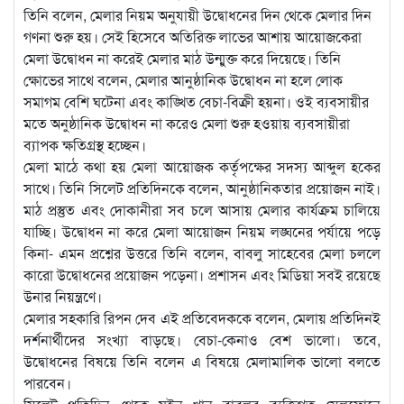
তিনি বলেন, মেলার নিয়ম অনুযায়ী উদ্বোধনের দিন থেকে মেলার দিন
গণনা শুরু হয়। সেই হিসেবে অতিরিক্ত লাভের আশায় আয়োজকেরা
মেলা উদ্বোধন না করেই মেলার মাঠ উন্মুক্ত করে দিয়েছে। তিনি
ক্ষোভের সাথে বলেন, মেলার আনুষ্ঠানিক উদ্বোধন না হলে লোক
সমাগম বেশি ঘটেনা এবং কাঙ্খিত বেচা-বিক্রী হয়না। ওই ব্যবসায়ীর
মতে অনুষ্ঠানিক উদ্বোধন না করেও মেলা শুরু হওয়ায় ব্যবসায়ীরা
ব্যাপক ক্ষতিগ্রস্থ হচ্ছেন।
মেলা মাঠে কথা হয় মেলা আয়োজক কর্তৃপক্ষের সদস্য আব্দুল হকের
সাথে। তিনি সিলেট প্রতিদিনকে বলেন, আনুষ্ঠানিকতার প্রয়োজন নাই।
মাঠ প্রস্তুত এবং দোকানীরা সব চলে আসায় মেলার কার্যক্রম চালিয়ে
যাচ্ছি। উদ্বোধন না করে মেলা আয়োজন নিয়ম লঙ্ঘনের পর্যায়ে পড়ে
কিনা- এমন প্রশ্নের উত্তরে তিনি বলেন, বাবলু সাহেবের মেলা চললে
কারো উদ্বোধনের প্রয়োজন পড়েনা। প্রশাসন এবং মিডিয়া সবই রয়েছে
উনার নিয়ন্ত্রণে।
মেলার সহকারি রিপন দেব এই প্রতিবেদককে বলেন, মেলায় প্রতিদিনই
দর্শনার্থীদের সংখ্যা বাড়ছে। বেচা-কেনাও বেশ ভালো। তবে,
উদ্বোধনের বিষয়ে তিনি বলেন এ বিষয়ে মেলামালিক ভালো বলতে
পারবেন।