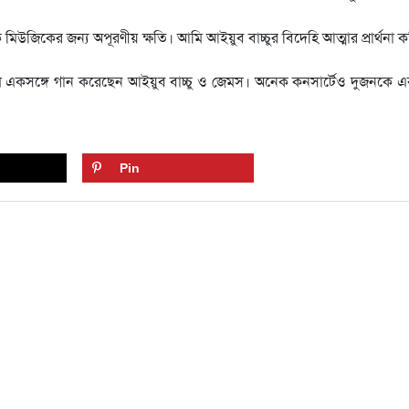
মিউজিকের জন্য অপূরণীয় ক্ষতি। আমি আইয়ুব বাচ্চুর বিদেহি আত্মার প্রার্থনা ক
বামে একসঙ্গে গান করেছেন আইয়ুব বাচ্চু ও জেমস। অনেক কনসার্টেও দুজনকে এ
Pin