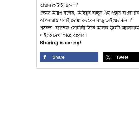
আমার সেটাই ছিলো।’
জেমস আরও বলেন, ‘আইয়ুব বাচ্চুর এই প্রস্থান বাংলা রক 
আপনারাও সবাই দোয়া করবেন বাচ্চু ভাইয়ের জন্য।’
প্রসঙ্গত, ব্যান্ডের সোনালী দিনে অনেক ডুয়েট অ্যাল
গাইতে দেখা গেছে বহুবার।
Sharing is caring!
Share
Tweet