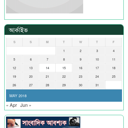
আর্কাইভ
S
S
M
T
W
T
F
1
2
3
4
5
6
7
8
9
10
11
12
13
14
15
16
17
18
19
20
21
22
23
24
25
26
27
28
29
30
31
MAY 2018
« Apr
Jun »