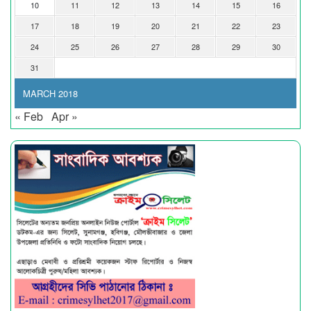
10
11
12
13
14
15
16
17
18
19
20
21
22
23
24
25
26
27
28
29
30
31
MARCH 2018
« Feb
Apr »