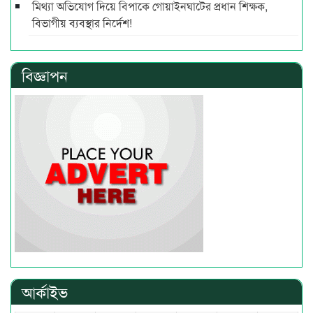
মিথ্যা অভিযোগ দিয়ে বিপাকে গোয়াইনঘাটের প্রধান শিক্ষক,
বিভাগীয় ব্যবস্থার নির্দেশ!
বিজ্ঞাপন
আর্কাইভ