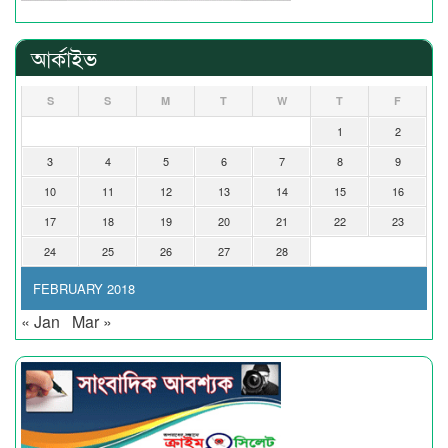
আর্কাইভ
S
S
M
T
W
T
F
1
2
3
4
5
6
7
8
9
10
11
12
13
14
15
16
17
18
19
20
21
22
23
24
25
26
27
28
FEBRUARY 2018
« Jan
Mar »