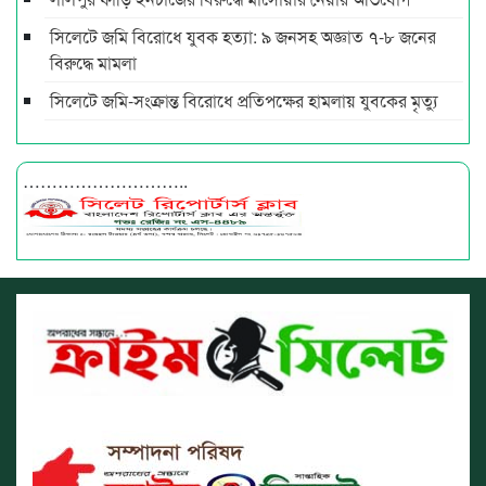
সিলেটে জমি বিরোধে যুবক হত্যা: ৯ জনসহ অজ্ঞাত ৭-৮ জনের
বিরুদ্ধে মামলা
সিলেটে জমি-সংক্রান্ত বিরোধে প্রতিপক্ষের হামলায় যুবকের মৃত্যু
………………………..