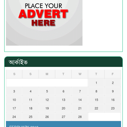
আর্কাইভ
S
S
M
T
W
T
F
1
2
3
4
5
6
7
8
9
10
11
12
13
14
15
16
17
18
19
20
21
22
23
24
25
26
27
28