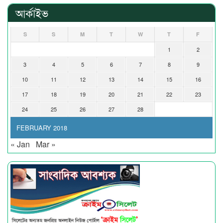
আর্কাইভ
S
S
M
T
W
T
F
1
2
3
4
5
6
7
8
9
10
11
12
13
14
15
16
17
18
19
20
21
22
23
24
25
26
27
28
FEBRUARY 2018
« Jan
Mar »