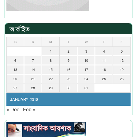
আর্কাইভ
S
S
M
T
W
T
F
1
2
3
4
5
6
7
8
9
10
11
12
13
14
15
16
17
18
19
20
21
22
23
24
25
26
27
28
29
30
31
JANUARY 2018
« Dec
Feb »