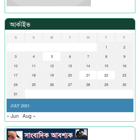
আর্কাইভ
S
S
M
T
W
T
F
1
2
3
4
5
6
7
8
9
10
11
12
13
14
15
16
17
18
19
20
21
22
23
24
25
26
27
28
29
30
31
JULY 2021
« Jun
Aug »