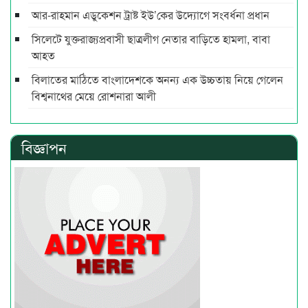
আর-রাহমান এডুকেশন ট্রাষ্ট ইউ’কের উদ্যোগে সংবর্ধনা প্রধান
সিলেটে যুক্তরাজ্যপ্রবাসী ছাত্রলীগ নেতার বাড়িতে হামলা, বাবা
আহত
বিলাতের মাঠিতে বাংলাদেশকে অনন্য এক উচ্চতায় নিয়ে গেলেন
বিশ্বনাথের মেয়ে রোশনারা আলী
বিজ্ঞাপন