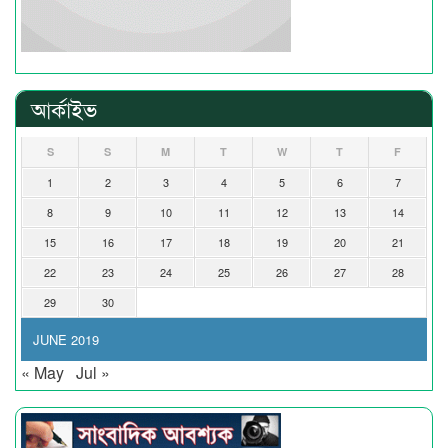
আর্কাইভ
S
S
M
T
W
T
F
1
2
3
4
5
6
7
8
9
10
11
12
13
14
15
16
17
18
19
20
21
22
23
24
25
26
27
28
29
30
JUNE 2019
« May
Jul »