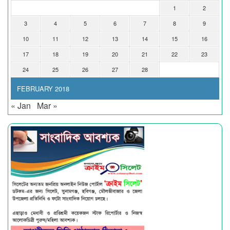
1
2
3
4
5
6
7
8
9
10
11
12
13
14
15
16
17
18
19
20
21
22
23
24
25
26
27
28
FEBRUARY 2018
« Jan
Mar »