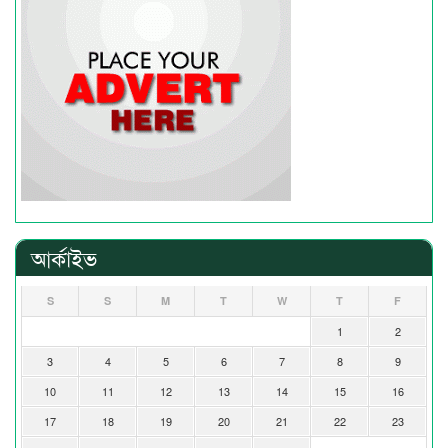
আর্কাইভ
S
S
M
T
W
T
F
1
2
3
4
5
6
7
8
9
10
11
12
13
14
15
16
17
18
19
20
21
22
23