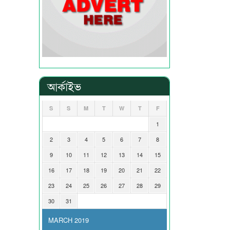
আর্কাইভ
S
S
M
T
W
T
F
1
2
3
4
5
6
7
8
9
10
11
12
13
14
15
16
17
18
19
20
21
22
23
24
25
26
27
28
29
30
31
MARCH 2019