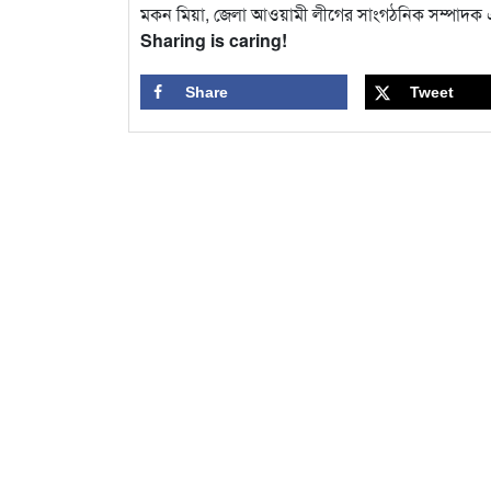
মকন মিয়া, জেলা আওয়ামী লীগের সাংগঠনিক সম্পাদক 
Sharing is caring!
Share
Tweet